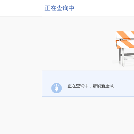
正在查询中
正在查询中，请刷新重试