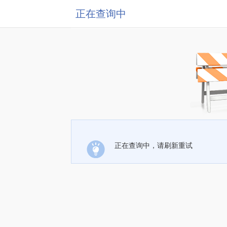
正在查询中
正在查询中，请刷新重试