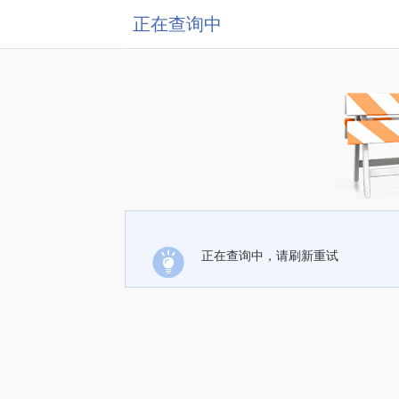
正在查询中
正在查询中，请刷新重试