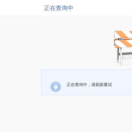
正在查询中
正在查询中，请刷新重试