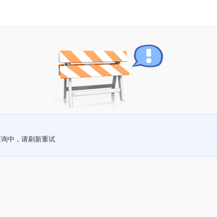
查询中，请刷新重试