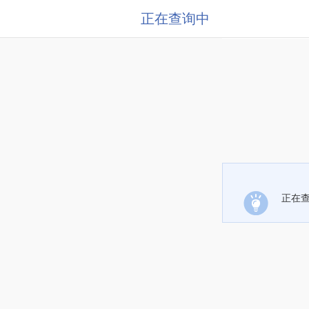
正在查询中
正在