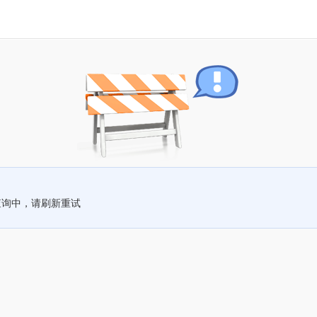
查询中，请刷新重试