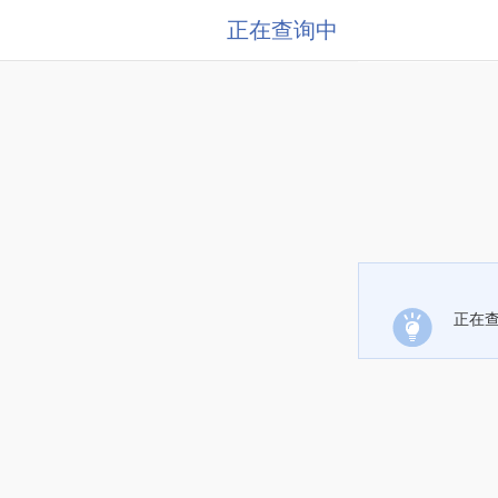
正在查询中
正在