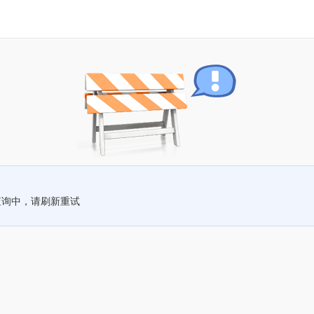
查询中，请刷新重试