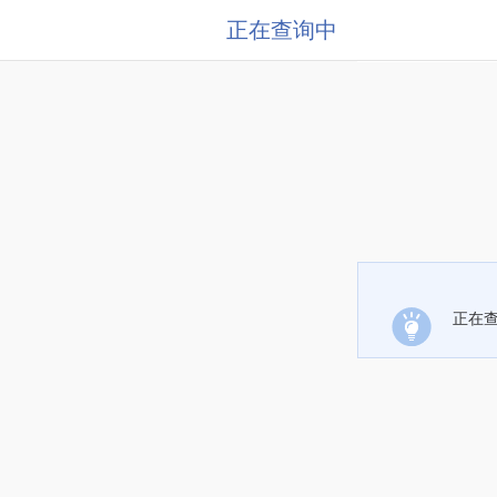
正在查询中
正在