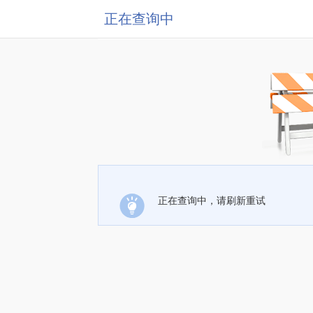
正在查询中
正在查询中，请刷新重试