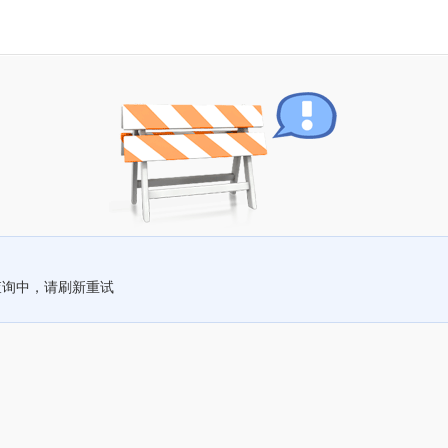
查询中，请刷新重试