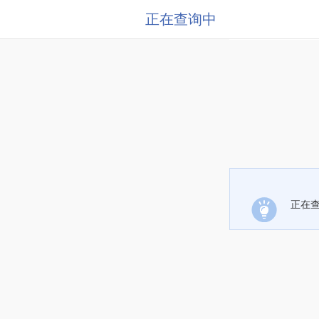
正在查询中
正在