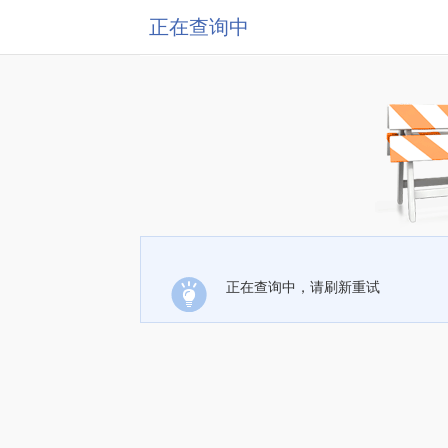
正在查询中
正在查询中，请刷新重试