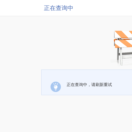
正在查询中
正在查询中，请刷新重试