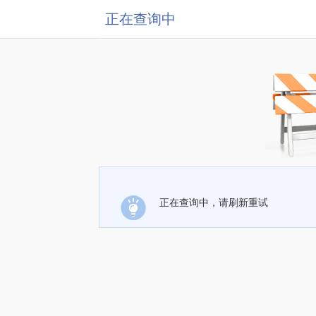
正在查询中
正在查询中，请刷新重试