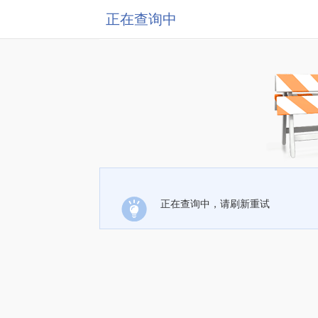
正在查询中
正在查询中，请刷新重试