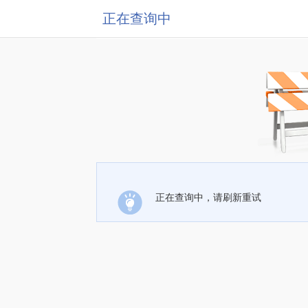
正在查询中
正在查询中，请刷新重试